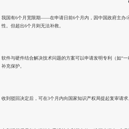
我国有6个月宽限期——在申请日前6个月内，因中国政府主办
性。但超出6个月则无法补救。
软件与硬件结合解决技术问题的方案可以申请发明专利（如“一
补充保护。
收到驳回决定后，可在3个月内向国家知识产权局提起复审请