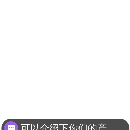
可以介绍下你们的产品么？