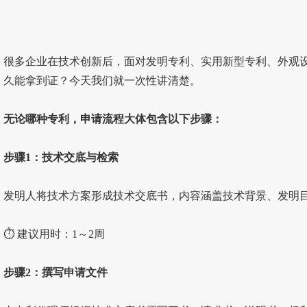
很多企业在技术创新后，面对发明专利、实用新型专利、外观
久能拿到证？今天我们就一次性讲清楚。
无论哪种专利，申请流程大体包含以下步骤：
步骤1：技术交底与检索
发明人将技术方案形成技术交底书，内容涵盖技术背景、发明目
⏱ 建议用时：1～2周
步骤2：撰写申请文件