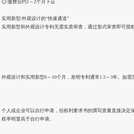
⏱ 缴费后约1～2个月下证
实用新型/外观设计的“快速通道”
实用新型和外观设计专利无需实质审查，通过形式审查即可授
外观设计和实用新型6～10个月，发明专利通常1.5～3年。如
个人或企业可以自行申请，但权利要求书的撰写质量直接决定
权率明显高于自行申请。