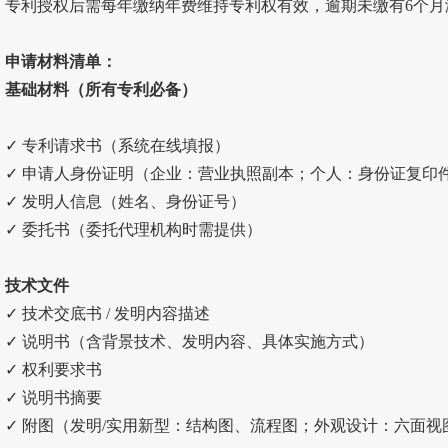
专利授权后需每年缴纳年费维持专利权有效，逾期未缴有6个
申请材料清单：
基础材料（所有专利必备）
✓ 专利请求书（系统在线填报）
✓ 申请人身份证明（企业：营业执照副本；个人：身份证复印
✓ 发明人信息（姓名、身份证号）
✓ 委托书（委托代理机构时需提供）
技术文件
✓ 技术交底书 / 发明内容描述
✓ 说明书（含背景技术、发明内容、具体实施方式）
✓ 权利要求书
✓ 说明书摘要
✓ 附图（发明/实用新型：结构图、流程图；外观设计：六面视