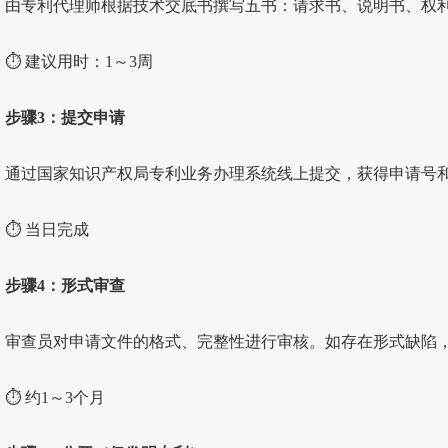
由专利代理师根据技术交底书撰写五书：请求书、说明书、权
⏱ 建议用时：1～3周
步骤3：提交申请
通过国家知识产权局专利业务办理系统线上提交，获得申请号
⏱ 当日完成
步骤4：形式审查
审查员对申请文件的格式、完整性进行审核。如存在形式缺陷
⏱ 约1～3个月