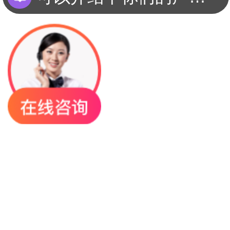
你们是怎么收费的呢？