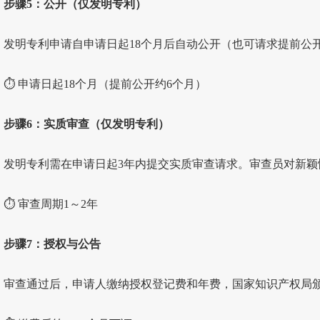
步骤5：公开（仅发明专利）
发明专利申请自申请日起18个月后自动公开（也可请求提前公
⏱ 申请日起18个月（提前公开约6个月）
步骤6：实质审查（仅发明专利）
发明专利需在申请日起3年内提交实质审查请求。审查员对新颖
⏱ 审查周期1～2年
步骤7：授权与公告
审查通过后，申请人缴纳授权登记费和年费，国家知识产权局