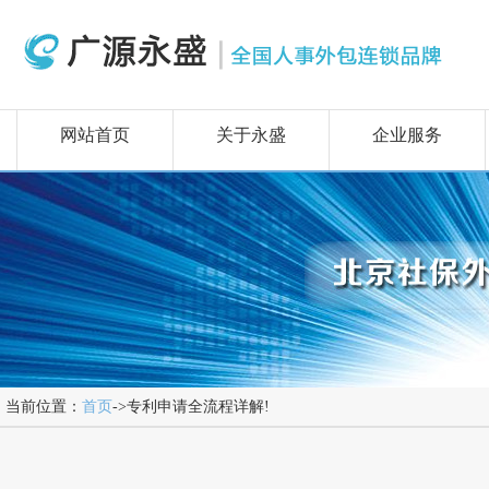
网站首页
关于永盛
企业服务
当前位置：
首页
->专利申请全流程详解!