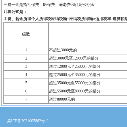
三费一金是指社保费、医保费、养老费和住房公积金
计算公式是：
工资、薪金所得个人所得税应纳税额=应纳税所得额×适用税率-速算扣
级数
1
不超过3000元的
2
超过3000元至12000元的部分
3
超过12000元至25000元的部分
4
超过25000元至35000元的部分
5
超过35000元至55000元的部分
6
超过55000元至80000元的部分
7
超过80000元的
冀ICP备2021005882号-2