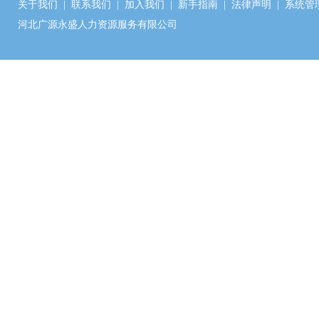
关于我们
|
联系我们
|
加入我们
|
新手指南
|
法律声明
|
系统管
河北广源永盛人力资源服务有限公司