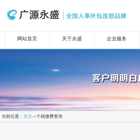
网站首页
关于永盛
企业服务
当前位置：
首页
->个税缴费查询