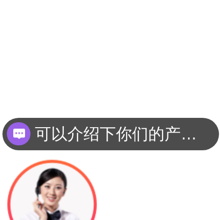
可以介绍下你们的产品么？