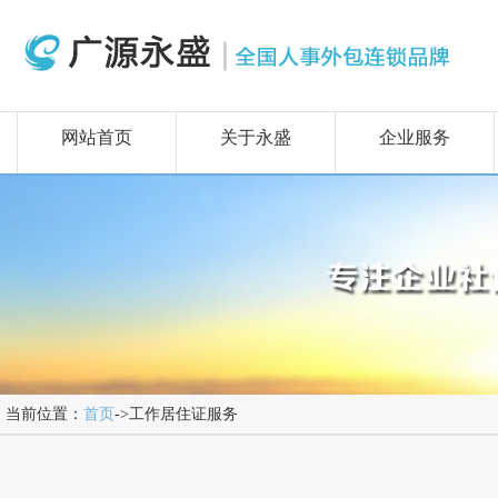
网站首页
关于永盛
企业服务
当前位置：
首页
->工作居住证服务