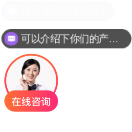
可以介绍下你们的产品么？