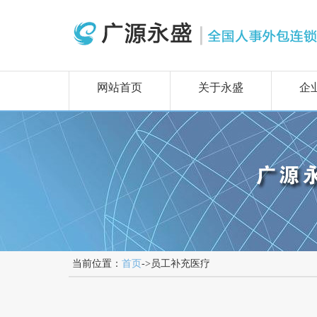
网站首页
关于永盛
企
当前位置：
首页
->员工补充医疗