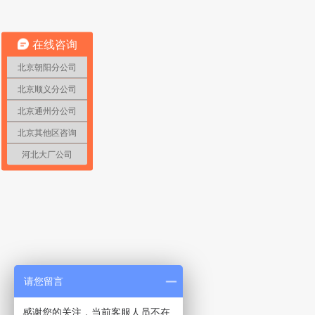
在线咨询
北京朝阳分公司
北京顺义分公司
北京通州分公司
北京其他区咨询
河北大厂公司
请您留言
感谢您的关注，当前客服人员不在