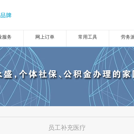
业服务
网上订单
常用工具
劳务
员工补充医疗